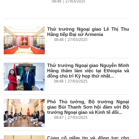
08:48 | 27/03/2025
Thứ trưởng Ngoại giao Lê Thị Thu
Hằng tiếp Đại sứ Armenia
08:48 | 27/03/2025
Thứ trưởng Ngoại giao Nguyễn Minh
Hằng thăm làm việc tại Ethiopia và
đồng chủ trì Kỳ họp thứ nhất...
08:48 | 27/03/2025
Phó Thủ tướng, Bộ trưởng Ngoại
giao Bùi Thanh Sơn hội đàm với Bộ
trưởng Ngoại giao và Kinh tế đối...
08:47 | 27/03/2025
Củng cố niềm tin và động lực cho