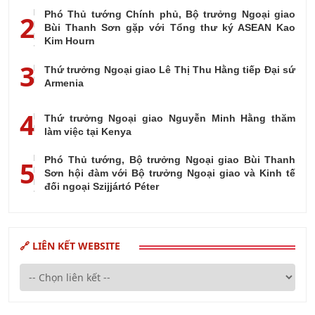
Phó Thủ tướng Chính phủ, Bộ trưởng Ngoại giao
2
Bùi Thanh Sơn gặp với Tổng thư ký ASEAN Kao
Kim Hourn
3
Thứ trưởng Ngoại giao Lê Thị Thu Hằng tiếp Đại sứ
Armenia
4
Thứ trưởng Ngoại giao Nguyễn Minh Hằng thăm
làm việc tại Kenya
Phó Thủ tướng, Bộ trưởng Ngoại giao Bùi Thanh
5
Sơn hội đàm với Bộ trưởng Ngoại giao và Kinh tế
đối ngoại Szijjártó Péter
🔗 LIÊN KẾT WEBSITE