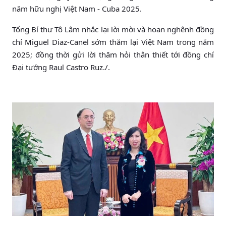
năm hữu nghị Việt Nam - Cuba 2025.
Tổng Bí thư Tô Lâm nhắc lại lời mời và hoan nghênh đồng
chí Miguel Diaz-Canel sớm thăm lại Việt Nam trong năm
2025; đồng thời gửi lời thăm hỏi thân thiết tới đồng chí
Đại tướng Raul Castro Ruz./.