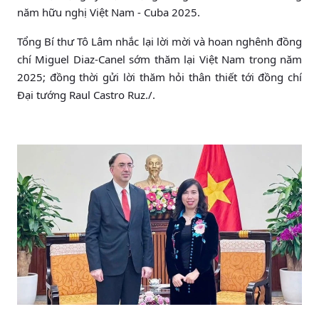
năm hữu nghị Việt Nam - Cuba 2025.
Tổng Bí thư Tô Lâm nhắc lại lời mời và hoan nghênh đồng
chí Miguel Diaz-Canel sớm thăm lại Việt Nam trong năm
2025; đồng thời gửi lời thăm hỏi thân thiết tới đồng chí
Đại tướng Raul Castro Ruz./.